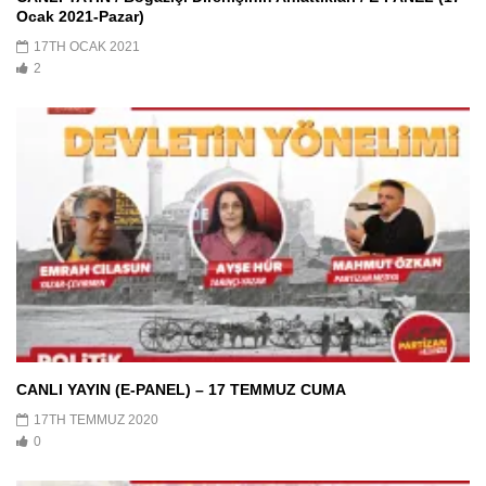
Ocak 2021-Pazar)
17TH OCAK 2021
2
CANLI YAYIN (E-PANEL) – 17 TEMMUZ CUMA
17TH TEMMUZ 2020
0