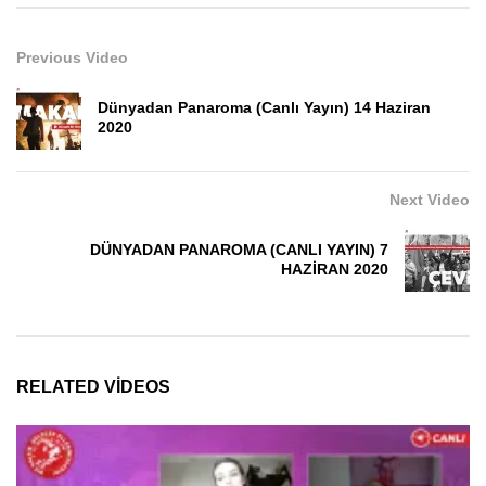
Previous Video
Dünyadan Panaroma (Canlı Yayın) 14 Haziran
2020
Next Video
DÜNYADAN PANAROMA (CANLI YAYIN) 7
HAZİRAN 2020
RELATED VIDEOS