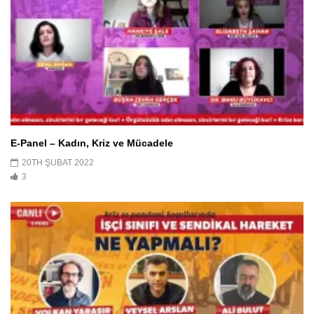
E-Panel – Kadın, Kriz ve Mücadele
20TH ŞUBAT 2022
3