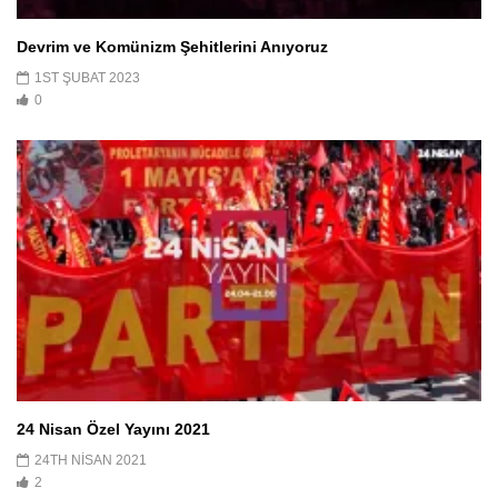
Devrim ve Komünizm Şehitlerini Anıyoruz
1ST ŞUBAT 2023
0
24 Nisan Özel Yayını 2021
24TH NISAN 2021
2