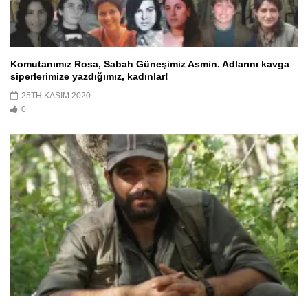
Komutanımız Rosa, Sabah Güneşimiz Asmin. Adlarını kavga
siperlerimize yazdığımız, kadınlar!
25TH KASIM 2020
0