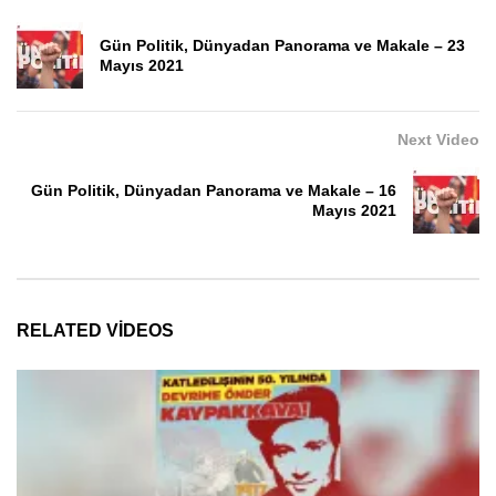
Gün Politik, Dünyadan Panorama ve Makale – 23
Mayıs 2021
Next Video
Gün Politik, Dünyadan Panorama ve Makale – 16
Mayıs 2021
RELATED VIDEOS