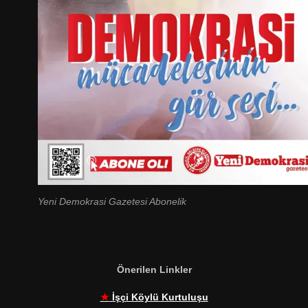
Yeni Demokrasi Gazetesi Abonelik
Önerilen Linkler
★
İşçi Köylü Kurtuluşu