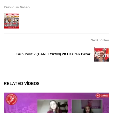
Previous Video
Next Video
Gün Politik (CANLI YAYIN) 28 Haziran Pazar
RELATED VIDEOS