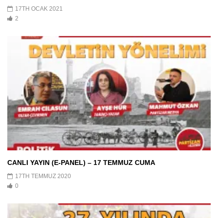
17TH OCAK 2021
2
CANLI YAYIN (E-PANEL) – 17 TEMMUZ CUMA
17TH TEMMUZ 2020
0