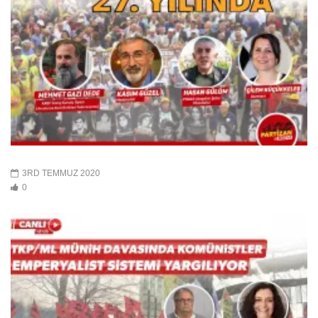
3RD TEMMUZ 2020
0