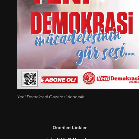
Yeni Demokrasi Gazetesi Abonelik
Önerilen Linkler