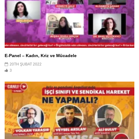
E-Panel – Kadın, Kriz ve Mücadele
20TH ŞUBAT 2022
3