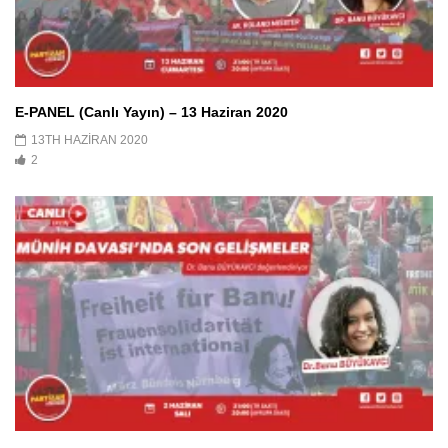
E-PANEL (Canlı Yayın) – 13 Haziran 2020
13TH HAZIRAN 2020
2