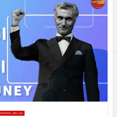
TARIHSEL BELLEK