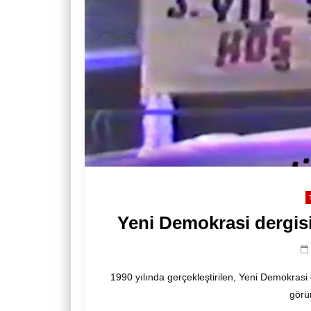
Yeni Demokrasi dergisi
1990 yılında gerçekleştirilen, Yeni Demokrasi d
görün