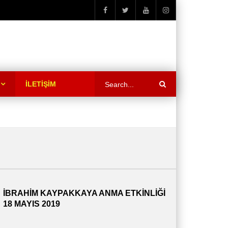
İLETİŞİM
İBRAHİM KAYPAKKAYA ANMA ETKİNLİĞİ
18 MAYIS 2019