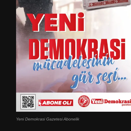
Yeni Demokrasi Gazetesi Abonelik