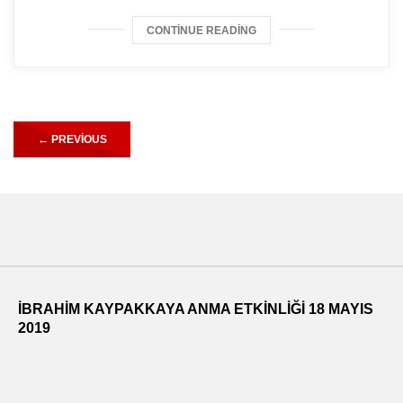
CONTINUE READING
←
PREVIOUS
İBRAHİM KAYPAKKAYA ANMA ETKİNLİĞİ 18 MAYIS
2019