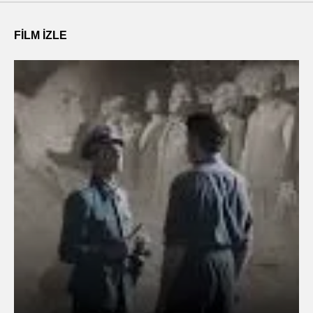
FILM IZLE