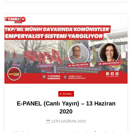
E-PANEL
E-PANEL (Canlı Yayın) – 13 Haziran
2020
13TH HAZIRAN 2020