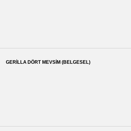
GERILLA DÖRT MEVSIM (BELGESEL)