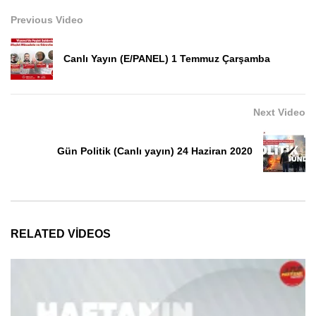
Previous Video
Canlı Yayın (E/PANEL) 1 Temmuz Çarşamba
Next Video
Gün Politik (Canlı yayın) 24 Haziran 2020
RELATED VIDEOS