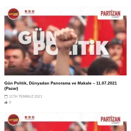
Gün Politik, Dünyadan Panorama ve Makale – 11.07.2021
(Pazar)
11TH TEMMUZ 2021
0