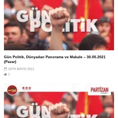
Gün Politik, Dünyadan Panorama ve Makale – 30.05.2021
(Pazar)
30TH MAYIS 2021
2