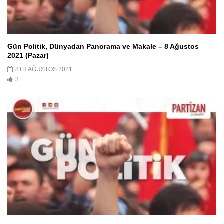
Gün Politik, Dünyadan Panorama ve Makale – 8 Ağustos
2021 (Pazar)
8TH AĞUSTOS 2021
3