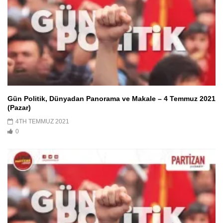
Gün Politik, Dünyadan Panorama ve Makale – 4 Temmuz 2021
(Pazar)
4TH TEMMUZ 2021
0