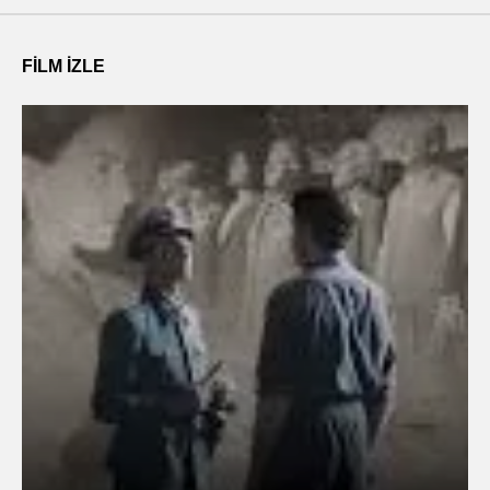
FILM IZLE