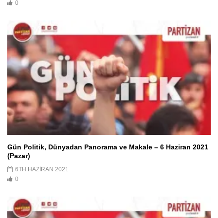
0
Gün Politik, Dünyadan Panorama ve Makale – 6 Haziran 2021
(Pazar)
6TH HAZIRAN 2021
0