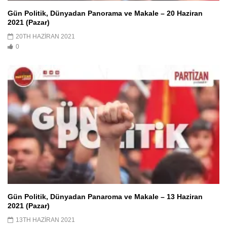
Gün Politik, Dünyadan Panorama ve Makale – 20 Haziran
2021 (Pazar)
20TH HAZIRAN 2021
0
Gün Politik, Dünyadan Panaroma ve Makale – 13 Haziran
2021 (Pazar)
13TH HAZIRAN 2021