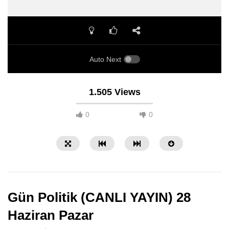
Auto Next
1.505 Views
0
0
Gün Politik (CANLI YAYIN) 28
Haziran Pazar