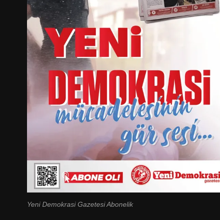
Yeni Demokrasi Gazetesi Abonelik