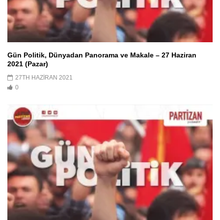
Gün Politik, Dünyadan Panorama ve Makale – 27 Haziran
2021 (Pazar)
27TH HAZIRAN 2021
0