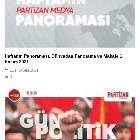
Haftanın Panoraması, Dünyadan Panorama ve Makale 1
Kasım 2021
1ST KASIM 2021
0