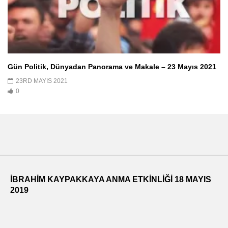
Gün Politik, Dünyadan Panorama ve Makale – 23 Mayıs 2021
23RD MAYIS 2021
0
İBRAHİM KAYPAKKAYA ANMA ETKİNLİĞİ 18 MAYIS
2019