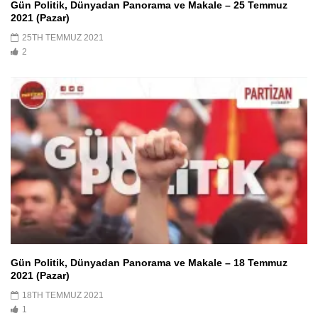
Gün Politik, Dünyadan Panorama ve Makale – 25 Temmuz
2021 (Pazar)
25TH TEMMUZ 2021
2
Gün Politik, Dünyadan Panorama ve Makale – 18 Temmuz
2021 (Pazar)
18TH TEMMUZ 2021
1