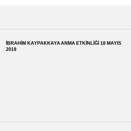
İBRAHİM KAYPAKKAYA ANMA ETKİNLİĞİ 18 MAYIS
2019