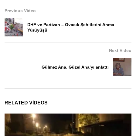
Previous Video
DHF ve Partizan – Ovacık Şehitlerini Anma
Yürüyüşü
Next Video
Gülmez Ana, Güzel Ana’yı anlattı
RELATED VIDEOS