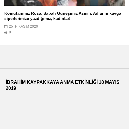
Komutanımız Rosa, Sabah Güneşimiz Asmin. Adlarını kavga
siperlerimize yazdığımız, kadınlar!
25TH KASIM 2020
0
İBRAHİM KAYPAKKAYA ANMA ETKİNLİĞİ 18 MAYIS
2019