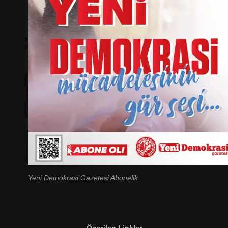
Yeni Demokrasi Gazetesi Abonelik