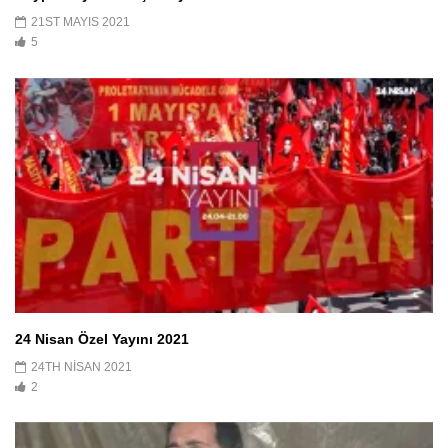
21ST MAYIS 2021
5
24 Nisan Özel Yayını 2021
24TH NISAN 2021
2