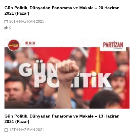
Gün Politik, Dünyadan Panorama ve Makale – 20 Haziran
2021 (Pazar)
20TH HAZIRAN 2021
0
Gün Politik, Dünyadan Panaroma ve Makale – 13 Haziran
2021 (Pazar)
13TH HAZIRAN 2021