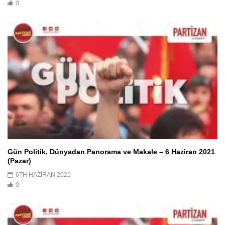
0
Gün Politik, Dünyadan Panorama ve Makale – 6 Haziran 2021
(Pazar)
6TH HAZIRAN 2021
0