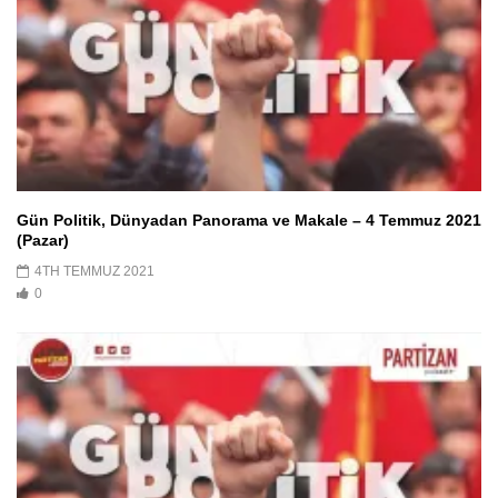
Gün Politik, Dünyadan Panorama ve Makale – 4 Temmuz 2021
(Pazar)
4TH TEMMUZ 2021
0