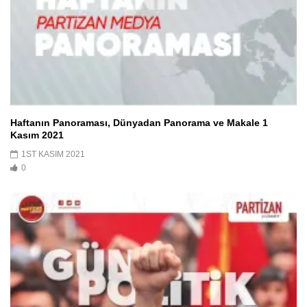
Haftanın Panoraması, Dünyadan Panorama ve Makale 1
Kasım 2021
1ST KASIM 2021
0