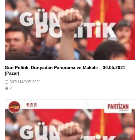
Gün Politik, Dünyadan Panorama ve Makale – 30.05.2021
(Pazar)
30TH MAYIS 2021
2