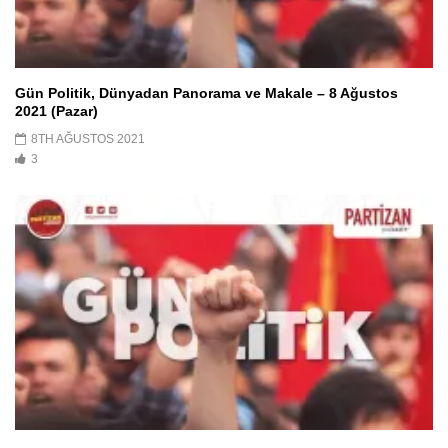
Gün Politik, Dünyadan Panorama ve Makale – 8 Ağustos
2021 (Pazar)
8TH AĞUSTOS 2021
3