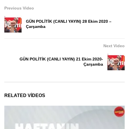
Previous Video
GÜN POLİTİK (CANLI YAYIN) 28 Ekim 2020 –
Çarşamba
Next Video
GÜN POLİTİK (CANLI YAYIN) 21 Ekim 2020-
Çarşamba
RELATED VIDEOS