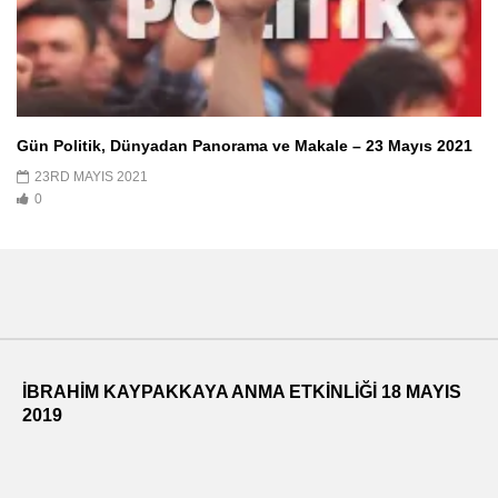
Gün Politik, Dünyadan Panorama ve Makale – 23 Mayıs 2021
23RD MAYIS 2021
0
İBRAHİM KAYPAKKAYA ANMA ETKİNLİĞİ 18 MAYIS
2019