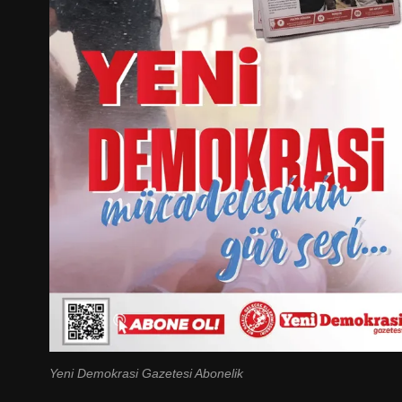
Yeni Demokrasi Gazetesi Abonelik