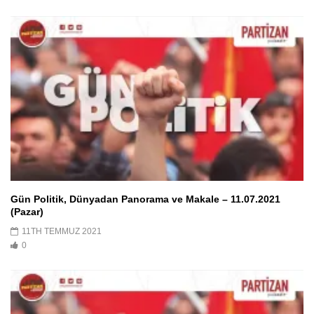
Gün Politik, Dünyadan Panorama ve Makale – 11.07.2021
(Pazar)
11TH TEMMUZ 2021
0