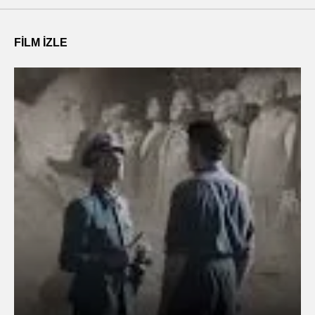
FILM IZLE