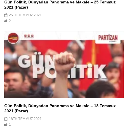
Gün Politik, Dünyadan Panorama ve Makale – 25 Temmuz
2021 (Pazar)
25TH TEMMUZ 2021
2
Gün Politik, Dünyadan Panorama ve Makale – 18 Temmuz
2021 (Pazar)
18TH TEMMUZ 2021
1