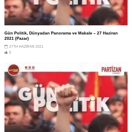
Gün Politik, Dünyadan Panorama ve Makale – 27 Haziran
2021 (Pazar)
27TH HAZIRAN 2021
0