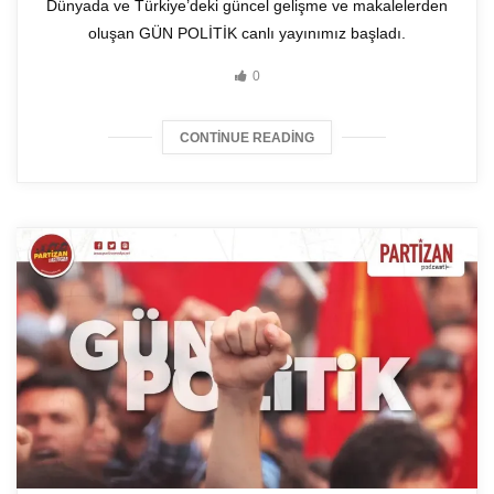
Dünyada ve Türkiye’deki güncel gelişme ve makalelerden
oluşan GÜN POLİTİK canlı yayınımız başladı.
0
CONTINUE READING