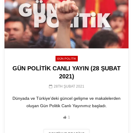
GÜN POLITIK
GÜN POLİTİK CANLI YAYIN (28 ŞUBAT
2021)
28TH ŞUBAT 2021
Dünyada ve Türkiye’deki güncel gelişme ve makalelerden
oluşan Gün Politik Canlı Yayınımız başladı.
1