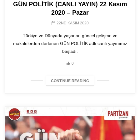
GÜN POLİTİK (CANLI YAYIN) 22 Kasım
2020 – Pazar
22ND KASIM 2020
Türkiye ve Dünyada yaşanan güncel gelişme ve
makalelerden derlenen GÜN POLİTİK adlı canlı yayınımız
başladı.
0
CONTINUE READING