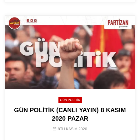
GÜN POLITIK
GÜN POLİTİK (CANLI YAYIN) 8 KASIM
2020 PAZAR
8TH KASIM 2020