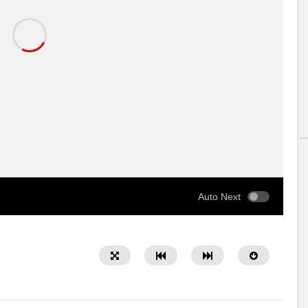
Auto Next