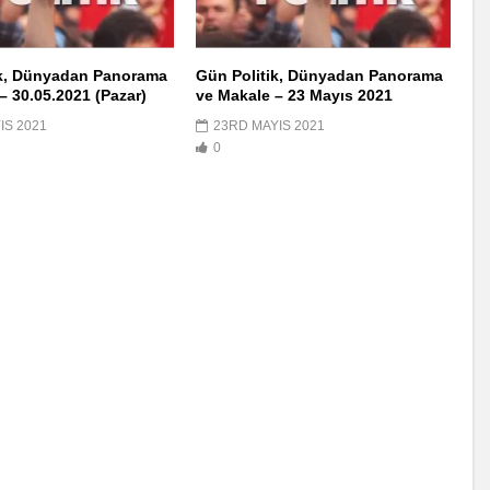
ik, Dünyadan Panorama
Gün Politik, Dünyadan Panorama
– 30.05.2021 (Pazar)
ve Makale – 23 Mayıs 2021
IS 2021
23RD MAYIS 2021
0