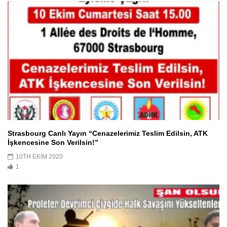
Strasbourg Canlı Yayın “Cenazelerimiz Teslim Edilsin, ATK
İşkencesine Son Verilsin!”
10TH EKIM 2020
1