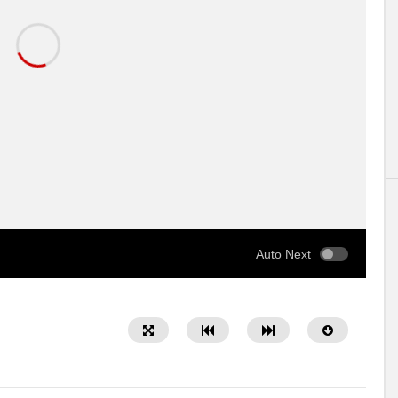
Auto Next