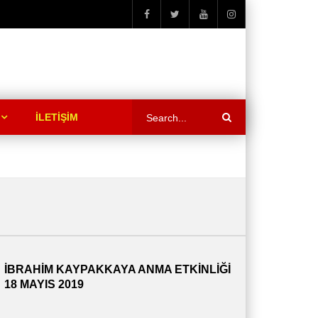
İLETİŞİM
İBRAHİM KAYPAKKAYA ANMA ETKİNLİĞİ
18 MAYIS 2019