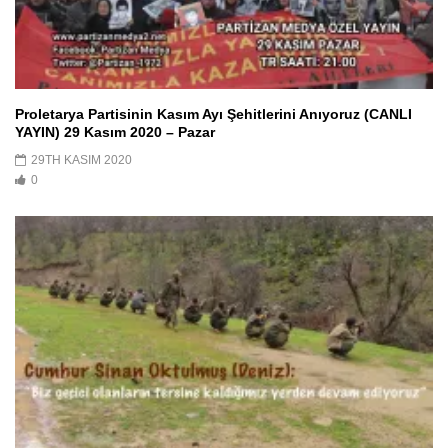
Proletarya Partisinin Kasım Ayı Şehitlerini Anıyoruz (CANLI
YAYIN) 29 Kasım 2020 – Pazar
29TH KASIM 2020
0