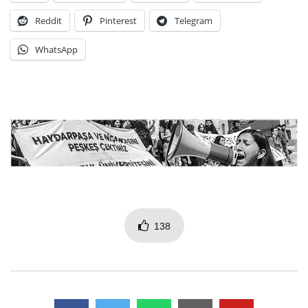
Reddit
Pinterest
Telegram
WhatsApp
138