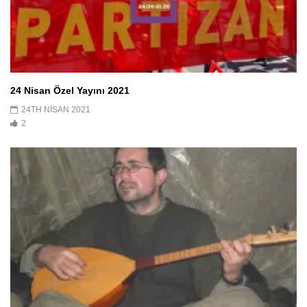
24 Nisan Özel Yayını 2021
24TH NISAN 2021
2