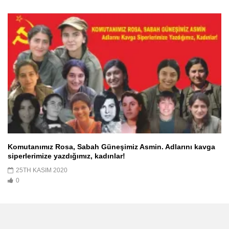
Komutanımız Rosa, Sabah Güneşimiz Asmin. Adlarını kavga
siperlerimize yazdığımız, kadınlar!
25TH KASIM 2020
0