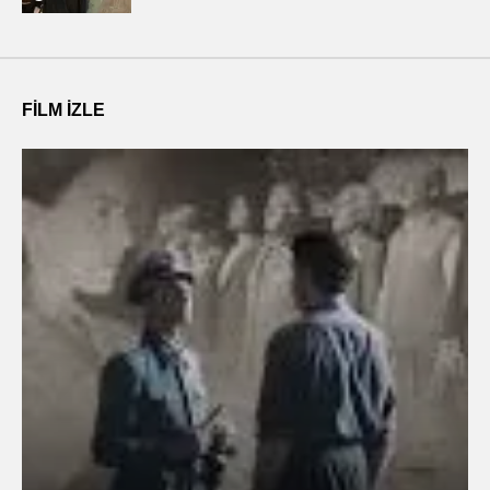
FILM IZLE