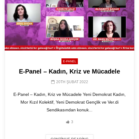
E-PANEL
E-Panel – Kadın, Kriz ve Mücadele
20TH ŞUBAT 2022
E-Panel – Kadın, Kriz ve Mücadele Yeni Demokrat Kadın,
Mor Kızıl Kolektif, Yeni Demokrat Gençlik ve Ver.di
Sendikasından konuk...
3