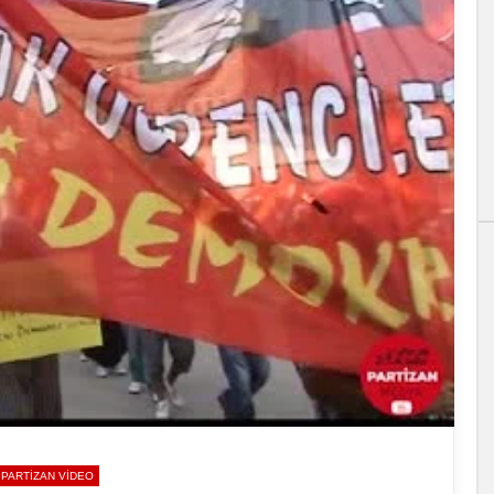
PARTIZAN VIDEO