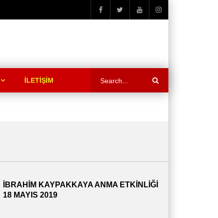
İLETİŞİM
İBRAHİM KAYPAKKAYA ANMA ETKİNLİĞİ
18 MAYIS 2019