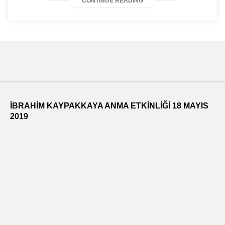
CONTINUE READING
İBRAHİM KAYPAKKAYA ANMA ETKİNLİĞİ 18 MAYIS
2019