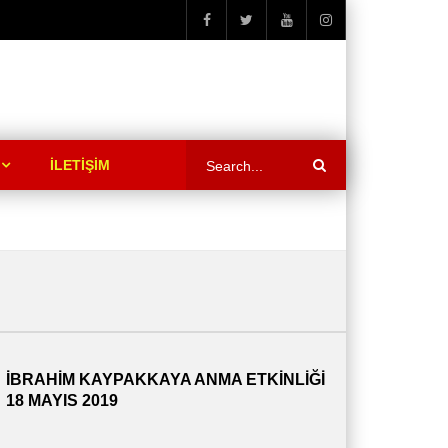
İLETİŞİM
İBRAHİM KAYPAKKAYA ANMA ETKİNLİĞİ
18 MAYIS 2019