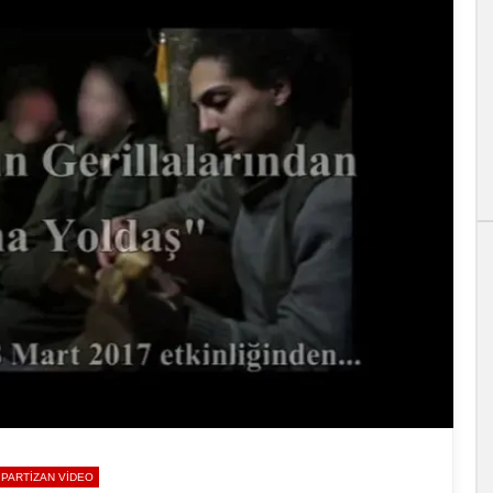
PARTIZAN VIDEO