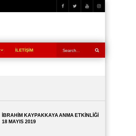
İLETİŞİM
İBRAHİM KAYPAKKAYA ANMA ETKİNLİĞİ
18 MAYIS 2019