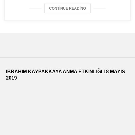
CONTINUE READING
İBRAHİM KAYPAKKAYA ANMA ETKİNLİĞİ 18 MAYIS
2019