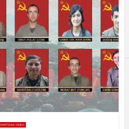
PARTIZAN VIDEO