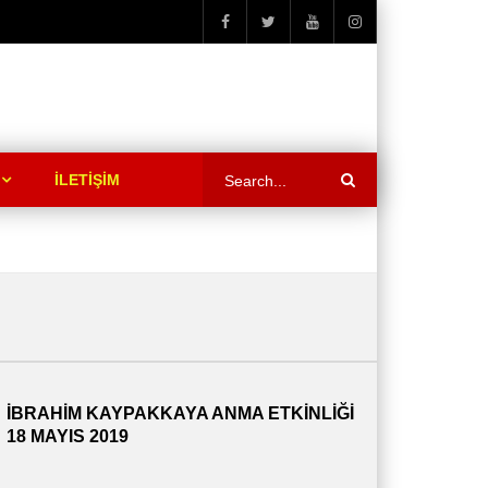
İLETİŞİM
İBRAHİM KAYPAKKAYA ANMA ETKİNLİĞİ
18 MAYIS 2019