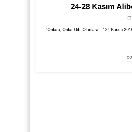
24-28 Kasım Alib
“Onlara, Onlar Gibi Olanlara…” 24 Kasım 2016 
CO