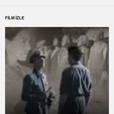
FILM IZLE