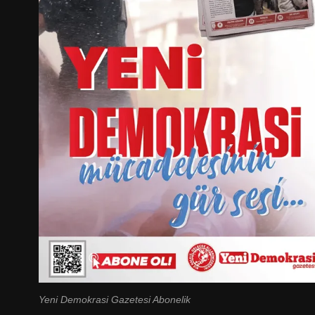
Yeni Demokrasi Gazetesi Abonelik