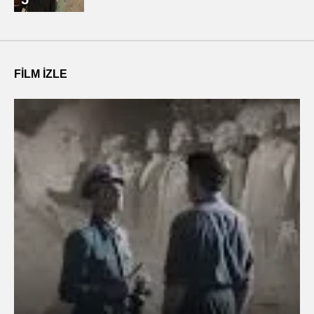
FILM IZLE