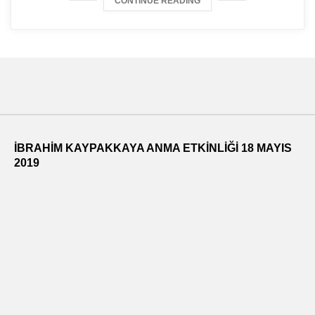
CONTINUE READING
İBRAHİM KAYPAKKAYA ANMA ETKİNLİĞİ 18 MAYIS
2019