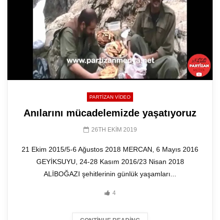
PARTIZAN VIDEO
Anılarını mücadelemizde yaşatıyoruz
26TH EKIM 2019
21 Ekim 2015/5-6 Ağustos 2018 MERCAN, 6 Mayıs 2016
GEYİKSUYU, 24-28 Kasım 2016/23 Nisan 2018
ALİBOĞAZI şehitlerinin günlük yaşamları...
4