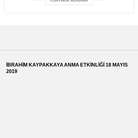
CONTINUE READING
İBRAHİM KAYPAKKAYA ANMA ETKİNLİĞİ 18 MAYIS
2019