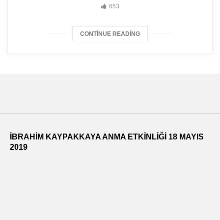
653
CONTINUE READING
İBRAHİM KAYPAKKAYA ANMA ETKİNLİĞİ 18 MAYIS
2019