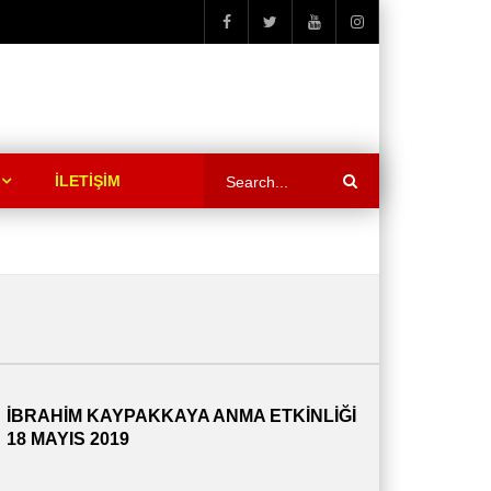
İLETİŞİM
İBRAHİM KAYPAKKAYA ANMA ETKİNLİĞİ
18 MAYIS 2019