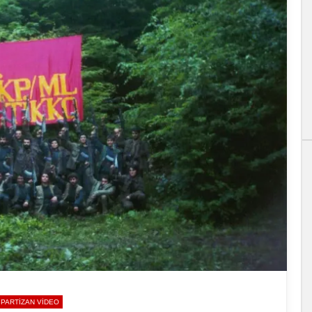
PARTIZAN VIDEO