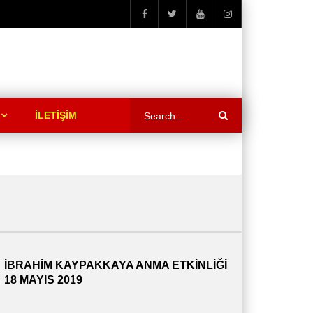
İLETİŞİM
İBRAHİM KAYPAKKAYA ANMA ETKİNLİĞİ
18 MAYIS 2019