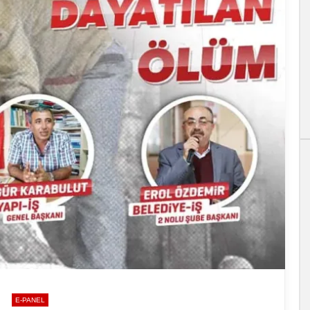
E-PANEL