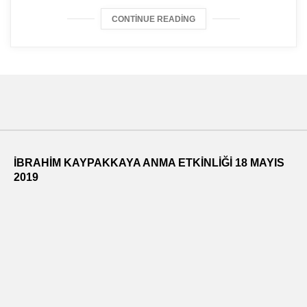
CONTINUE READING
İBRAHİM KAYPAKKAYA ANMA ETKİNLİĞİ 18 MAYIS
2019