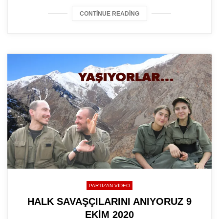
CONTINUE READING
PARTIZAN VIDEO
HALK SAVAŞÇILARINI ANIYORUZ 9
EKİM 2020