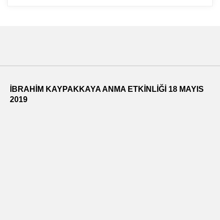
İBRAHİM KAYPAKKAYA ANMA ETKİNLİĞİ 18 MAYIS
2019