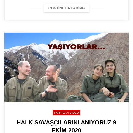
CONTINUE READING
PARTIZAN VIDEO
HALK SAVAŞÇILARINI ANIYORUZ 9
EKİM 2020