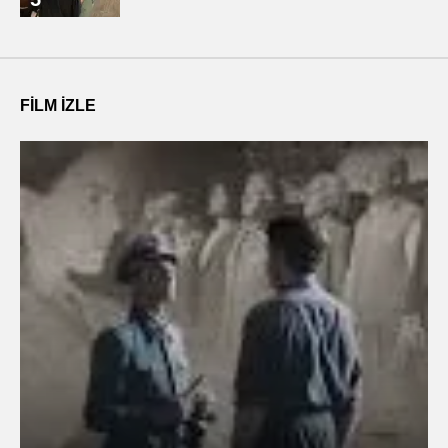
FILM IZLE