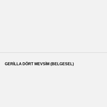
GERILLA DÖRT MEVSIM (BELGESEL)