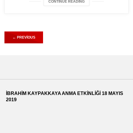
CONTINUE READING
←
PREVIOUS
İBRAHİM KAYPAKKAYA ANMA ETKİNLİĞİ 18 MAYIS
2019