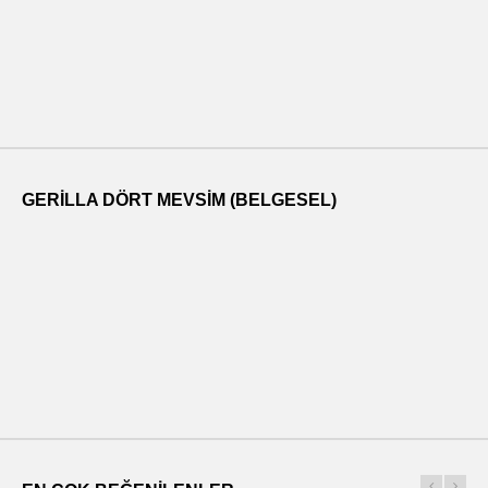
GERILLA DÖRT MEVSIM (BELGESEL)