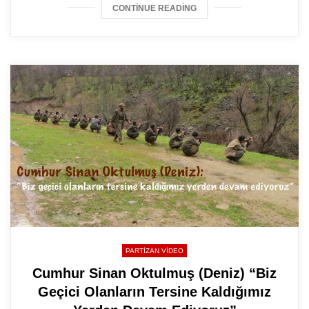
CONTINUE READING
PARTIZAN VIDEO
Cumhur Sinan Oktulmuş (Deniz) “Biz
Geçici Olanların Tersine Kaldığımız