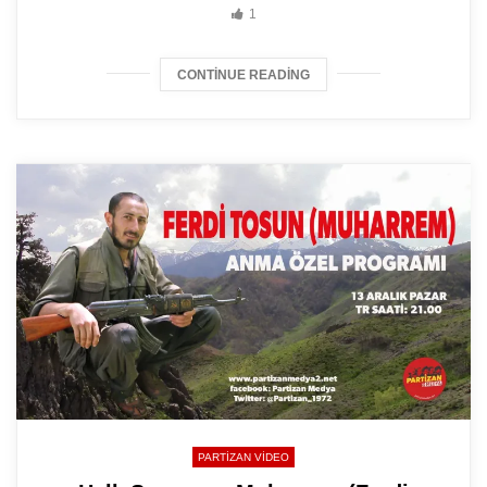
1
CONTINUE READING
PARTIZAN VIDEO