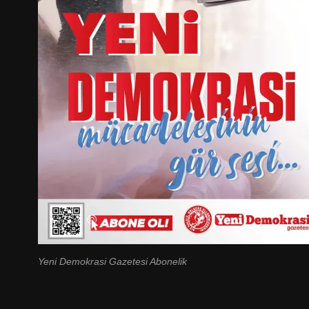
Yeni Demokrasi Gazetesi Abonelik