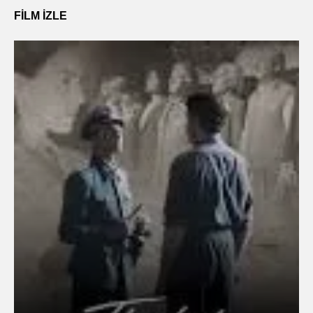
FILM IZLE