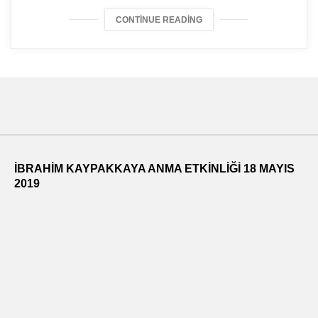
CONTINUE READING
İBRAHİM KAYPAKKAYA ANMA ETKİNLİĞİ 18 MAYIS
2019