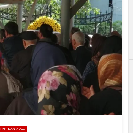
PARTIZAN VIDEO