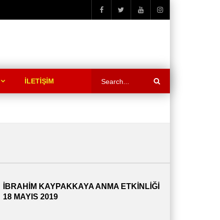
İLETİŞİM
İBRAHİM KAYPAKKAYA ANMA ETKİNLİĞİ
18 MAYIS 2019