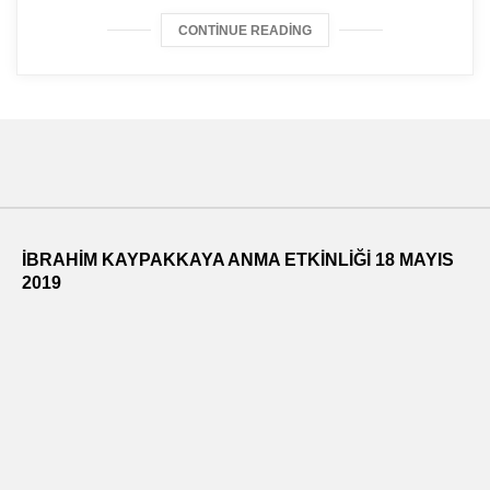
CONTINUE READING
İBRAHİM KAYPAKKAYA ANMA ETKİNLİĞİ 18 MAYIS
2019