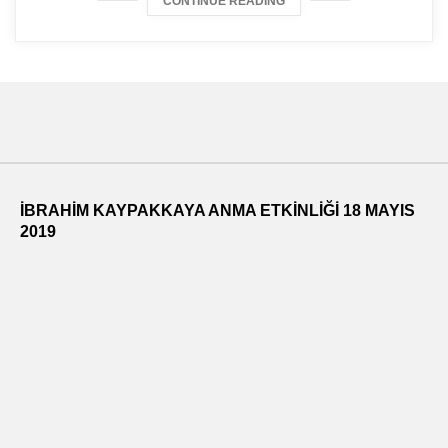
CONTINUE READING
İBRAHİM KAYPAKKAYA ANMA ETKİNLİĞİ 18 MAYIS
2019