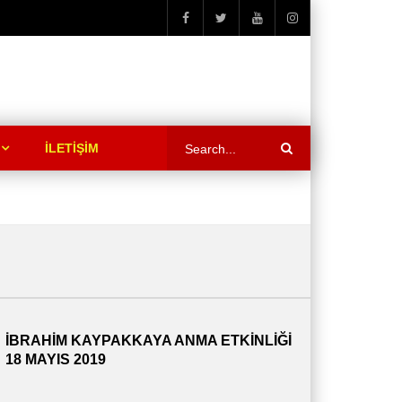
İLETİŞİM
İBRAHİM KAYPAKKAYA ANMA ETKİNLİĞİ
18 MAYIS 2019