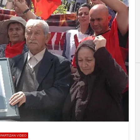
PARTIZAN VIDEO