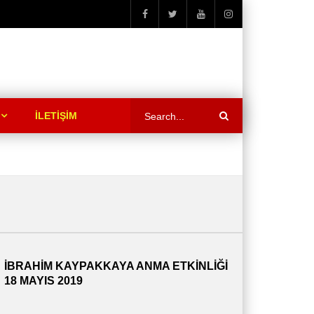
İLETİŞİM
İBRAHİM KAYPAKKAYA ANMA ETKİNLİĞİ
18 MAYIS 2019