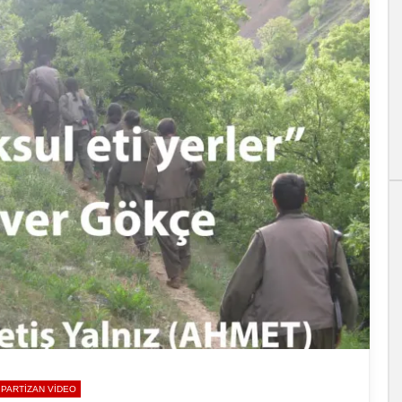
PARTIZAN VIDEO